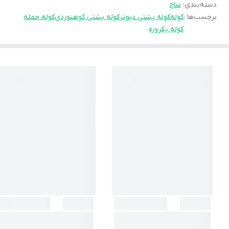
دسته‌بندی
:
ساج
برچسب‌ها :
کوله
کوله پشتی دیوتر
کوله پشتی کوهنوردی
کوله حمله
کوله یکروزه