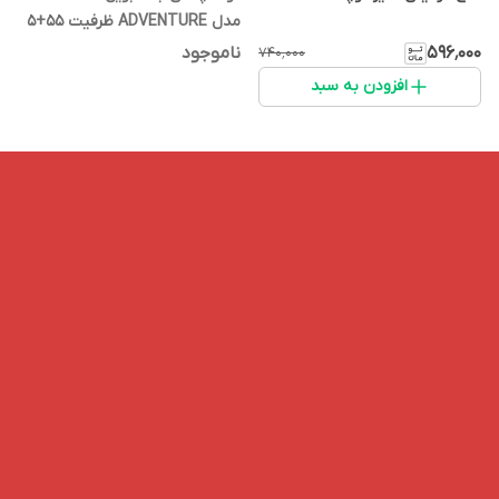
مدل ADVENTURE ظرفیت 55+5
لیتر
۵۹۶٬۰۰۰
ناموجود
۷۴۰٬۰۰۰
افزودن به سبد