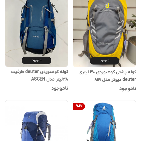
ناموجود
ناموجود
کوله کوهنوردی deuter ظرفیت
کوله پشتی کوهنوردی 30 لیتری
38لیتر مدل ASCEN
deuter دیوتر مدل 8119
ناموجود
ناموجود
%
17