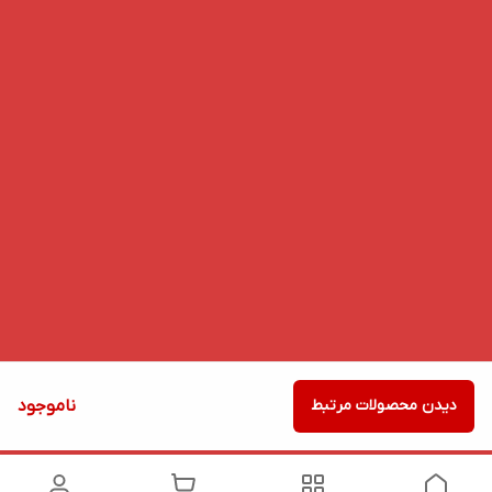
دیدن محصولات مرتبط
ناموجود