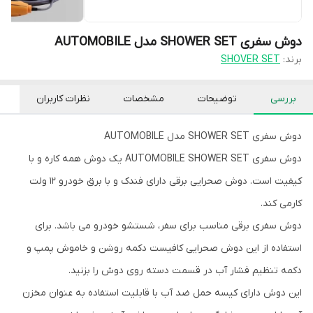
دوش سفری SHOWER SET مدل AUTOMOBILE
برند:
SHOVER SET
بررسی
توضیحات
مشخصات
نظرات کاربران
دوش سفری SHOWER SET مدل AUTOMOBILE
دوش سفری AUTOMOBILE SHOWER SET یک دوش همه کاره و با
کیفیت است. دوش صحرایی برقی دارای فندک و با برق خودرو 12 ولت
کارمی کند.
دوش سفری برقی مناسب برای سفر، شستشو خودرو می باشد. برای
استفاده از این دوش صحرایی کافیست دکمه روشن و خاموش پمپ و
دکمه تنظیم فشار آب در قسمت دسته روی دوش را بزنید.
این دوش دارای کیسه حمل ضد آب با قابلیت استفاده به عنوان مخزن