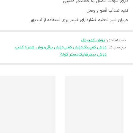
دارای سوکت اتصال به جافندکی ماشین
کلید ضدآب قطع و وصل
جریان شیر تنظیم فشاردارای فیلتر برای استفاده از آب نهر
دسته‌بندی
:
دوش کمپینگ
برچسب‌ها :
دوش کمپینگ
دوش کمپ
دوش برقی
دوش همراه کمپ
دوش نیچرهایک
مستر کوله