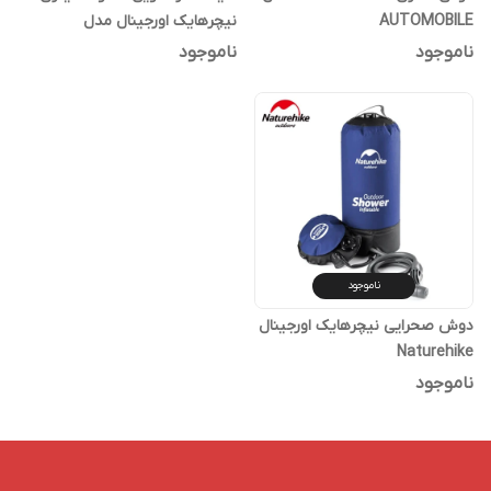
AUTOMOBILE
نیچرهایک اورجینال مدل
NH20SJ040
ناموجود
ناموجود
ناموجود
دوش صحرایی نیچرهایک اورجینال
Naturehike
ناموجود