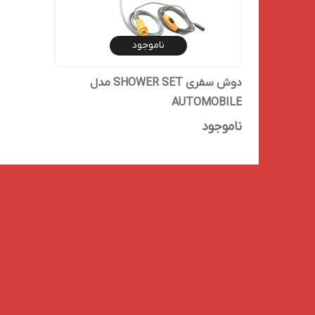
ناموجود
دوش سفری SHOWER SET مدل
AUTOMOBILE
ناموجود