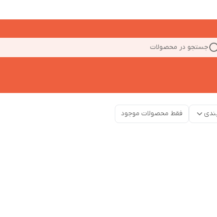
جستجو در محصولات
ندی
فقط محصولات موجود