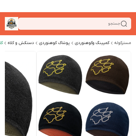
جستجو
مسترکوله
کمپینگ وکوهنوردی
پوشاک کوهنوردی
دستکش و کلاه
کل