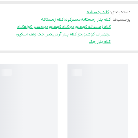
دسته‌بندی
:
کلاه زمستانه
برچسب‌ها :
کلاه پلار زمستانه
مسترکوله
کلاه زمستانه
کلاه زمستانه کوهنوردی
کلاه کوهنوردی
مستر کوله
کلاه
تجهیزات کوهنوردی
کلاه پلار آرتریکس
جک ولف اسکین
کلاه پلار جک