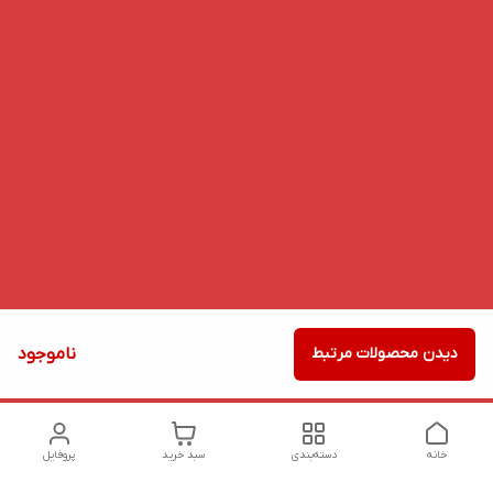
دیدن محصولات مرتبط
ناموجود
خانه
دسته‌بندی
سبد خرید
پروفایل