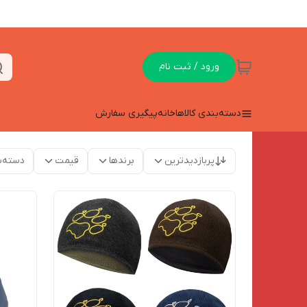
ورود / ثبت نام
دسته‌بندی کالاها
خانه
پیگیری سفارش
پربازدیدترین
برندها
قیمت
دسته‌ب