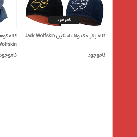
ناموجود
کلاه پلار جک ولف اسکین Jack Wolfskin
olfskin
ناموجود
ناموجود