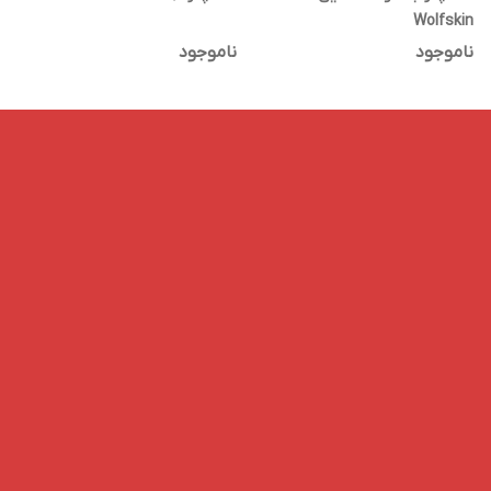
Wolfskin
ناموجود
ناموجود