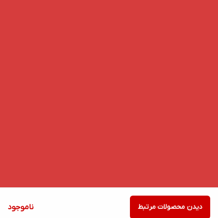
دیدن محصولات مرتبط
ناموجود