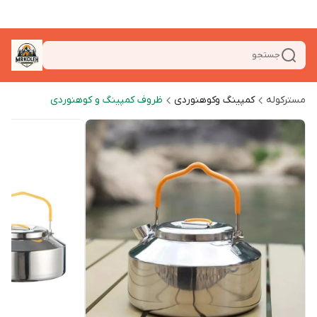
جستجو
مسترکوله
کمپینگ وکوهنوردی
ظروف کمپینگ و کوهنوردی