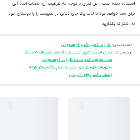
استفاده شده است . این کتری با توجه به ظرفیت آن انتخاب ایده آلی
برای شما خواهد بود تا لذت یک چای ذغالی در طبیعت را با دوستان خود
به اشتراک بگذارید .
دسته‌بندی
:
ظروف کمپینگ و کوهنوردی
برچسب‌ها :
کتری استیل
کتری کمپ
ظروف کمپ
ظروف کمپینگ
ست ظروف کمپ
ست ظروف کوهنوردی
تجهیزات کوهنوردی
تجهیزات کمپینگ
مستر کوله
بشقاب کمپ
چای آتیشی