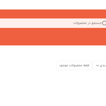
جستجو در محصولات
ندی
فقط محصولات موجود