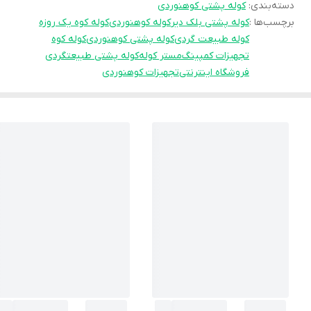
دسته‌بندی
:
کوله پشتی کوهنوردی
برچسب‌ها :
کوله پشتی بلک دیر
کوله کوهنوردی
کوله کوه یک روزه
کوله طبیعت گردی
کوله پشتی کوهنوردی
کوله کوه
تجهیزات کمپینگ
مستر کوله
کوله پشتی طبیعتگردی
فروشگاه اینترنتی
تجهیزات کوهنوردی