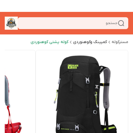
جستجو
مسترکوله
کمپینگ وکوهنوردی
کوله پشتی کوهنوردی