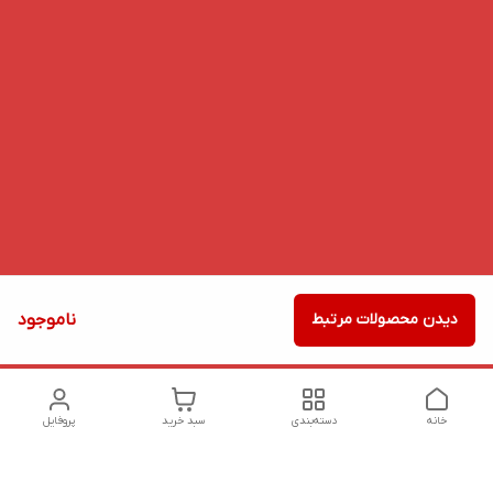
دیدن محصولات مرتبط
ناموجود
خانه
دسته‌بندی
سبد خرید
پروفایل