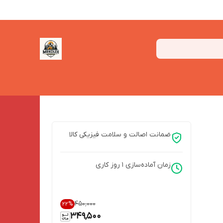
ضمانت اصالت و سلامت فیزیکی کالا
زمان آماده‌سازی
1
روز کاری
۴۵۰٬۰۰۰
22
%
349,500