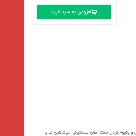
افزودن به سبد خرید
ن و وکیوم کردن بسته های پلاستیکی؛ جوشکاری ها و