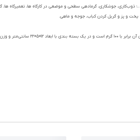
…؛ ذوب‌کاری، جوشکاری، گرمادهی سطحی و موضعی در کارگاه ها، تعمیرگاه ها، گا
؛ پخت و پز و گریل کردن کباب، جوجه و ماهی.