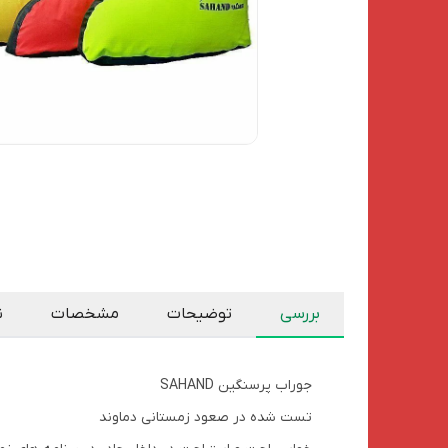
بررسی
توضیحات
مشخصات
ن
جوراب پرسنگین SAHAND
تست شده در صعود زمستانی دماوند