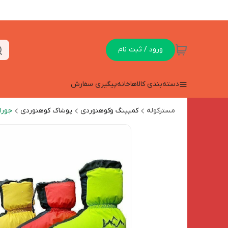
ورود / ثبت نام
دسته‌بندی کالاها
خانه
پیگیری سفارش
مسترکوله
کمپینگ وکوهنوردی
پوشاک کوهنوردی
جورا