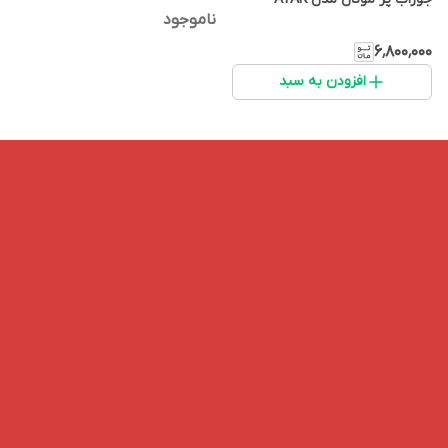
ناموجود
۶٬۸۰۰٬۰۰۰
افزودن به سبد