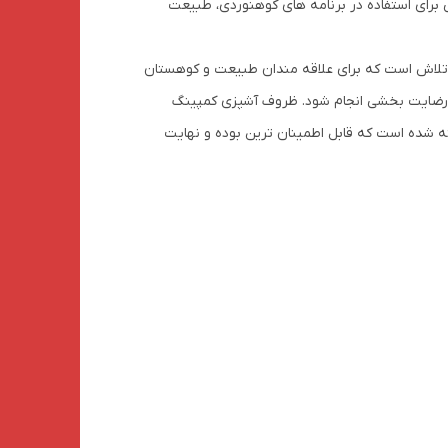
برای استفاده در برنامه های کوهنوردی، طبیعت
را آغاز کرد. این این برند در تلاش است که برای علاقه مندان طبیعت و کوهستان
ورت رضایت بخشی انجام شود. ظروف آشپزی کمپینگ
ته شده است که قابل اطمینان ترین بوده و نهایت