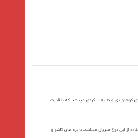
ان
رنامه های کوهنوردی و طبیعت گردی میباشد. که با قدرت
جه استفاده از این نوع متریال میباشد، با پره های تاشو و