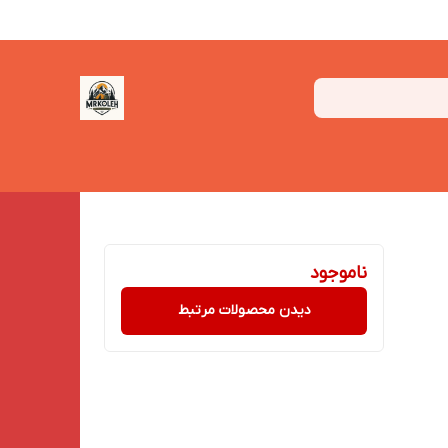
ناموجود
دیدن محصولات مرتبط