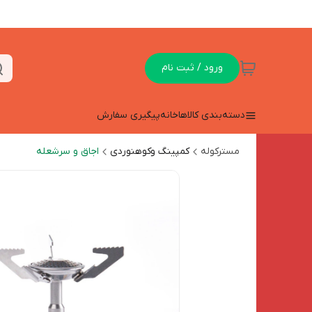
ورود / ثبت نام
دسته‌بندی کالاها
خانه
پیگیری سفارش
مسترکوله
کمپینگ وکوهنوردی
اجاق و سرشعله