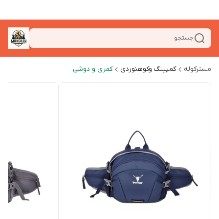
جستجو
مسترکوله
کمپینگ وکوهنوردی
کمری و دوشی