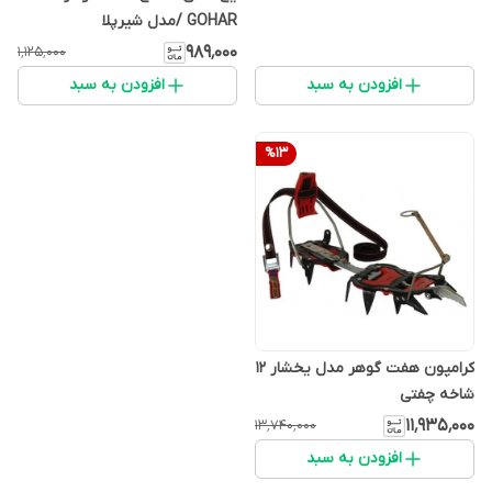
GOHAR /مدل شیرپلا
۹۸۹٬۰۰۰
۱٬۱۲۵٬۰۰۰
افزودن به سبد
افزودن به سبد
%
13
کرامپون هفت گوهر مدل یخشار 12
شاخه چفتی
۱۱٬۹۳۵٬۰۰۰
۱۳٬۷۴۰٬۰۰۰
افزودن به سبد