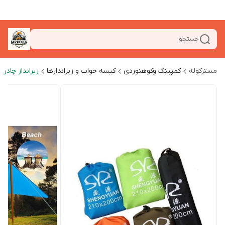
جستجو
مسترکوله
کمپینگ وکوهنوردی
کیسه خواب و زیراندازها
زیرانداز چادر