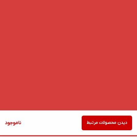
دیدن محصولات مرتبط
ناموجود