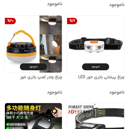
ناموجود
ناموجود
%
20
%
19
ناموجود
ناموجود
چراغ پیشانی باتری خور LED
چراغ چادر کمپ باتری خور
ناموجود
ناموجود