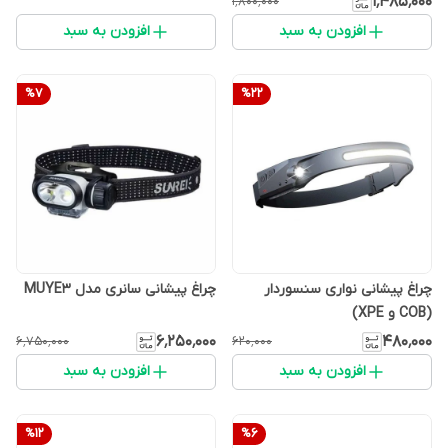
۱٬۴۸۵٬۰۰۰
۱٬۸۰۰٬۰۰۰
افزودن به سبد
افزودن به سبد
%
7
%
22
چراغ پیشانی نواری سنسوردار
چراغ پیشانی سانری مدل MUYE3
(COB و XPE)
۶٬۲۵۰٬۰۰۰
۴۸۰٬۰۰۰
۶٬۷۵۰٬۰۰۰
۶۲۰٬۰۰۰
افزودن به سبد
افزودن به سبد
%
12
%
6