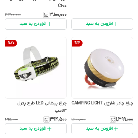
C600
۳٬۱۰۰٬۰۰۰
۳٬۳۰۰٬۰۰۰
افزودن به سبد
افزودن به سبد
%
20
%
12
چراغ چادر شارژی CAMPING LIGHT
چراغ پیشانی LED طرح پتزل
3لامپ
۳۹۴٬۵۰۰
۱٬۳۹۹٬۰۰۰
۴۹۵٬۰۰۰
۱٬۶۰۰٬۰۰۰
افزودن به سبد
افزودن به سبد