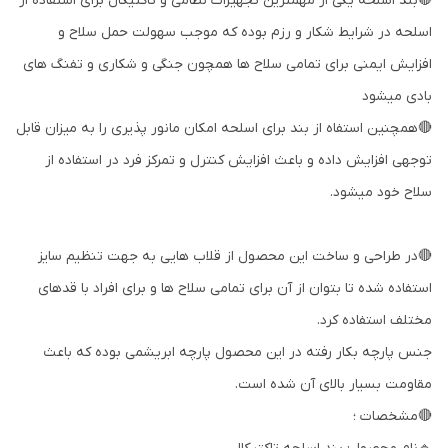
🔴بند اسلحه یکی از مهمترین تجهیزات نظامی و تاکتیکال برای استفاده از
اسلحه در شرایط شکار و رزم بوده که موجب سهولت حمل سلاح و
افزایش ایمنی برای تمامی سلاح ها همچون جنگی و شکاری و تفنگ های
بادی میشود
🔴همچنین استفاه از بند برای اسلحه امکان مانور پذیری را به میزان قابل
توجهی افزایش داده و باعث افزایش کنترل و تمرکز فرد در استفاده از
سلاح خود میشود.
🔴در طراحی و ساخت این محصول از قلاب هایی به جهت تنظیم سایز
استفاده شده تا بتوان از آن برای تمامی سلاح ها و برای افراد با قدهای
مختلف استفاده کرد.
جنس پارچه بکار رفته در این محصول پارچه ابریشمی بوده که باعث
مقاومت بسیار بالای آن شده است.
🔴مشخصات ؛