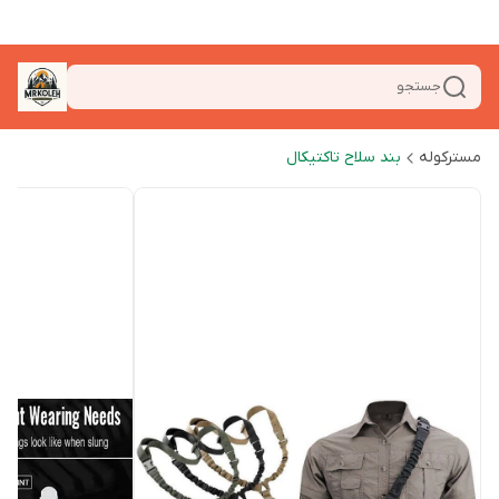
جستجو
مسترکوله
بند سلاح تاکتیکال