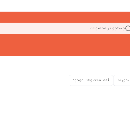
جستجو در محصولات
ندی
فقط محصولات موجود