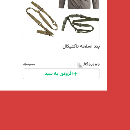
بند اسلحه تاکتیکال
۸۹۰٬۰۰۰
۱٬۱۴۰٬۰۰۰
افزودن به سبد