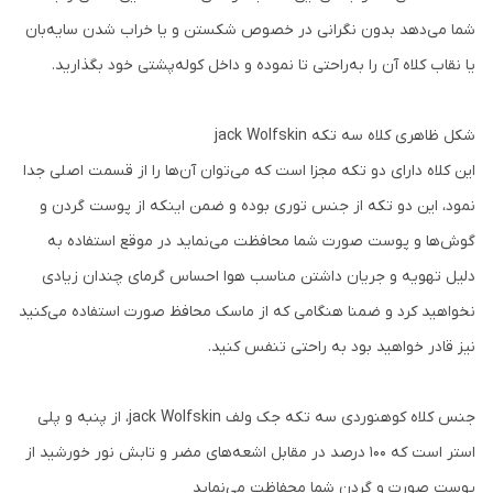
شما می‌دهد بدون نگرانی در خصوص شکستن و یا خراب شدن سایه‌بان
یا نقاب کلاه آن‌ را به‌راحتی تا نموده و داخل کوله‌پشتی خود بگذارید.
شکل ظاهری کلاه سه تکه jack Wolfskin
این کلاه دارای دو تکه مجزا است که می‌توان آن‌ها را از قسمت اصلی جدا
نمود، این دو تکه از جنس توری بوده و ضمن اینکه از پوست گردن و
گوش‌ها و پوست صورت شما محافظت می‌نماید در موقع استفاده به
دلیل تهویه و جریان داشتن مناسب هوا احساس گرمای چندان زیادی
نخواهید کرد و ضمنا هنگامی که از ماسک محافظ صورت استفاده می‌کنید
نیز قادر خواهید بود به راحتی تنفس کنید.
جنس کلاه کوهنوردی سه تکه جک ولف jack Wolfskin، از پنبه و پلی
استر است که ۱۰۰ درصد در مقابل اشعه‌های مضر و تابش نور خورشید از
پوست صورت و گردن شما محفاظت می‌‎نماید