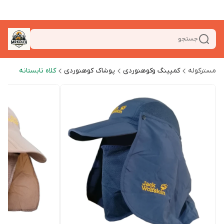
جستجو
مسترکوله
کمپینگ وکوهنوردی
پوشاک کوهنوردی
کلاه تابستانه