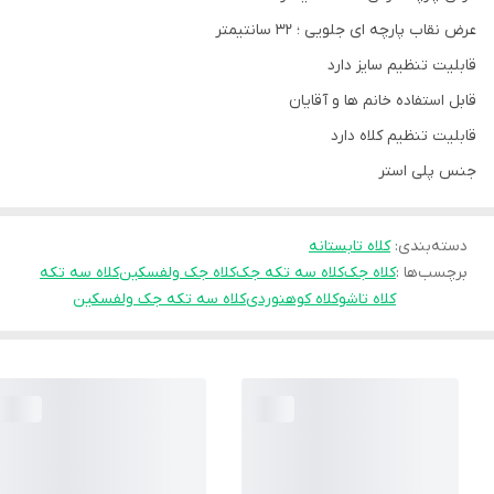
عرض نقاب پارچه ای جلویی ؛ ۳۲ سانتیمتر
قابلیت تنظیم سایز دارد
قابل استفاده خانم ها و آقایان
قابلیت تنظیم کلاه دارد
جنس پلی استر
دسته‌بندی
:
کلاه تابستانه
برچسب‌ها :
کلاه جک
کلاه سه تکه جک
کلاه جک ولفسکین
کلاه سه تکه
کلاه تاشو
کلاه کوهنوردی
کلاه سه تکه جک ولفسکین