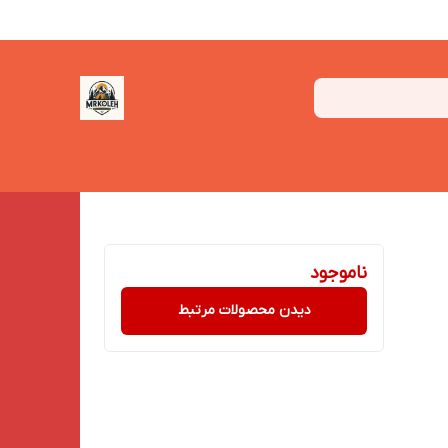
ناموجود
دیدن محصولات مرتبط