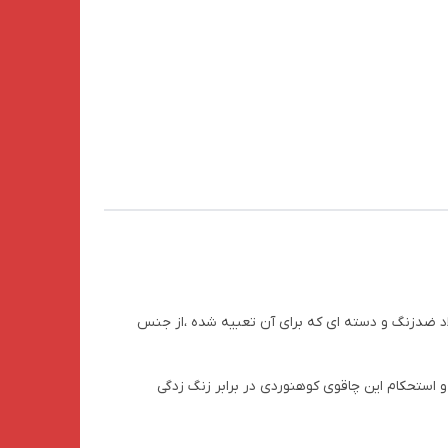
ز جنس فولاد ضدزنگ و دسته ای که برای آن تعبیه شده ،از جنس
 استحکام این چاقوی کوهنوردی در برابر زنگ زدگی