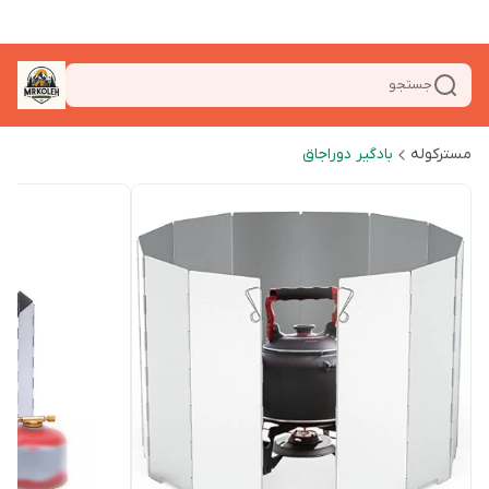
جستجو
مسترکوله
بادگیر دوراجاق