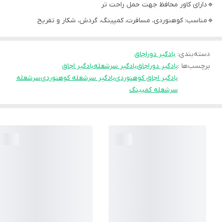
🔹دارای کاور محافظ جهت حمل راحت تر
🔹مناسب: کوهنوردی، مسافرت، کمپینگ، گردش، شکار و تفریح
دسته‌بندی
:
بادگیر دوراجاق
برچسب‌ها :
بادگیر دوراجاق
بادگیر سرشعله
بادگیر اجاق
بادگیر اجاق کوهنوردی
بادگیر سرشعله کوهنوردی
سرشعله
سرشعله کمپینگ