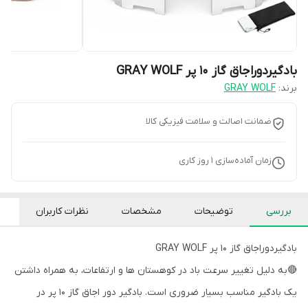
بادگیردوراجاق گاز 10 پر GRAY WOLF
برند:
GRAY WOLF
ضمانت اصالت و سلامت فیزیکی کالا
زمان آماده‌سازی
1
روز کاری
بررسی
توضیحات
مشخصات
نظرات کاربران
بادگیردوراجاق گاز 10 پر GRAY WOLF
🔴به دلیل تغییر سرعت باد در کوهستان ها و ارتفاعات، به همراه داشتن
یک بادگیر مناسب بسیار ضروری است. بادگیر دور اجاق گاز 10 پر در