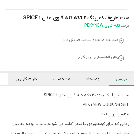
ست ظروف کمپینگ ۲ تکه کله گاوی مدل SPICE 1
برند:
کله گاوی PEKYNEW
ضمانت اصالت و سلامت فیزیکی کالا
زمان آماده‌سازی
1
روز کاری
بررسی
توضیحات
مشخصات
نظرات کاربران
ست ظروف کمپینگ ۲ تکه کله گاوی مدل SPICE 1
PEKYNEW COOKING SET
مناسب برای ۱ نفر
زمانی که برای کوهنوردی یا سفر آماده می شویم باید با توجه به نیاز
هایمان وسایل مورد نیاز سفر را آماده کنیم ست ظروف سفری از وسایل