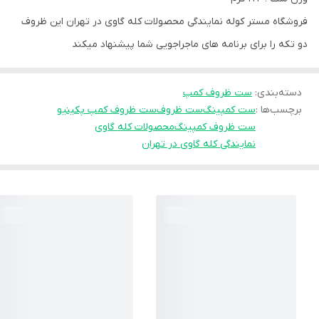
فروشگاه مستر کوله نمایندگی محصولات کله گاوی در تهران این ظروف
دو تکه را برای برنامه های ماجراجویی شما پیشنهاد میکند
دسته‌بندی
:
ست ظروف کمپ
برچسب‌ها :
ست کمپینگ
ست ظروف
ست ظروف کمپ پکینیو
ست ظروف کمپینگ
محصولات کله گاوی
نمایندگی کله گاوی در تهران