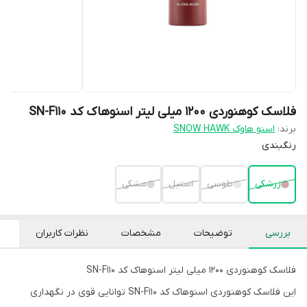
فلاسک کوهنوردی 1200 میلی لیتر اسنوهاک کد SN-F110
برند:
اسنو هاوک SNOW HAWK
رنگبندی
زرشکی
طوسی
استیل
مشکی
بررسی
توضیحات
مشخصات
نظرات کاربران
فلاسک کوهنوردی 1200 میلی لیتر اسنوهاک کد SN-F110
این فلاسک کوهنوردی اسنوهاک کد SN-F110 توانایی قوی در نگهداری