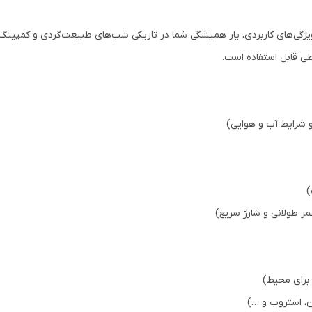
با ارائه نوردهی قوی و ویژگی‌های کاربردی، یار همیشگی شما در تاریکی شب‌های طبیعت‌گردی
طی قابل استفاده است.