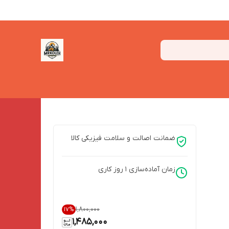
ضمانت اصالت و سلامت فیزیکی کالا
زمان آماده‌سازی
1
روز کاری
۱٬۸۰۰٬۰۰۰
17
%
1,485,000