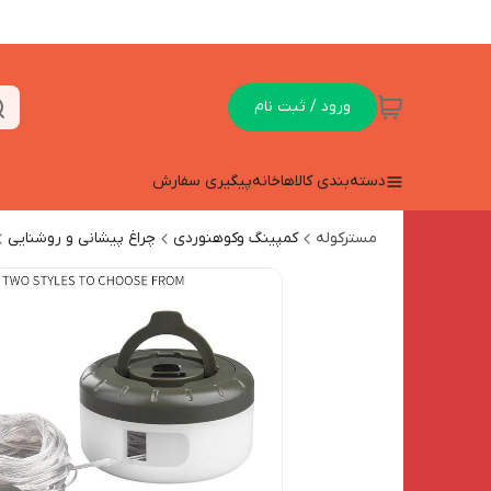
ورود / ثبت نام
دسته‌بندی کالاها
خانه
پیگیری سفارش
مسترکوله
کمپینگ وکوهنوردی
چراغ پیشانی و روشنایی