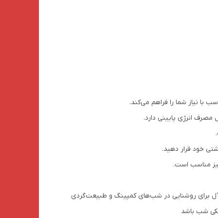
شتی خود قرار دهید.
نیز مناسب است.
ه‌ای ایده‌آل برای روشنایی در شب‌های کمپینگ و طبیعت‌گردی