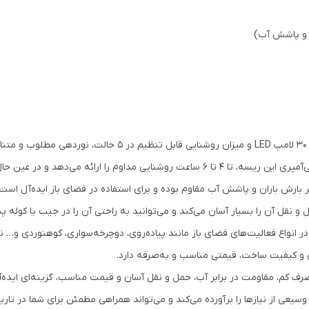
.
 نقل آن را بسیار آسان می‌کند و می‌توانید به راحتی آن را در جیب یا کوله پ
در انواع فعالیت‌های فضای باز مانند پیاده‌روی، دوچرخه‌سواری، کوهنوردی و… 
 و کیفیت ساخت، قیمتی مناسب و به‌صرفه دارد.
با ارائه نوردهی قوی، مصرف کم، مقاومت در برابر آب، حمل و نقل آسان و قیمت مناسب، گزین