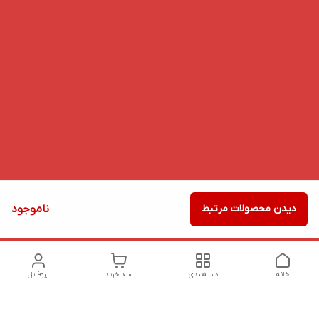
دیدن محصولات مرتبط
ناموجود
خانه
دسته‌بندی
سبد خرید
پروفایل