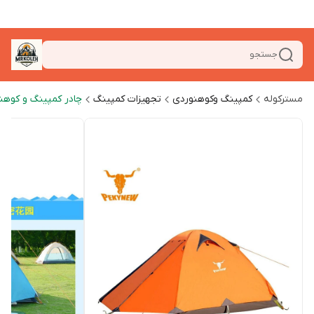
جستجو
مسترکوله
کمپینگ وکوهنوردی
تجهیزات کمپینگ
چادر کمپینگ و کوهن