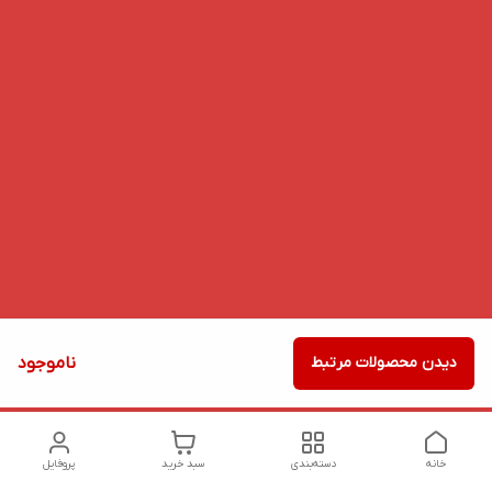
دیدن محصولات مرتبط
ناموجود
خانه
دسته‌بندی
سبد خرید
پروفایل