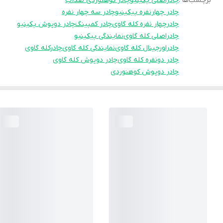
برچسب‌ها :
چادراصلی پکینیو
چادر کوهنوردی ضدآب
چادر چهارنفره پیکینیو
چادر سه چهار نفره
چادرچهار نفره کله گاوی
چادر کمپینگ
چادر دوپوش پکینیو
چادراصلی کله گاوی
نمایندگی پیکینیو
چادراورجینال کله گاوی
نمایندگی کله گاوی
چادرکله گاوی
چادر دونفره کله گاوی
چادر دوپوش کله گاوی
چادر دوپوش کوهنوردی