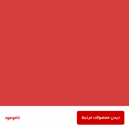
دیدن محصولات مرتبط
ناموجود