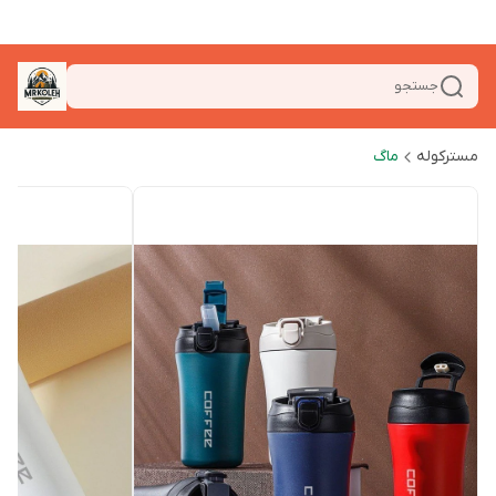
جستجو
مسترکوله
ماگ