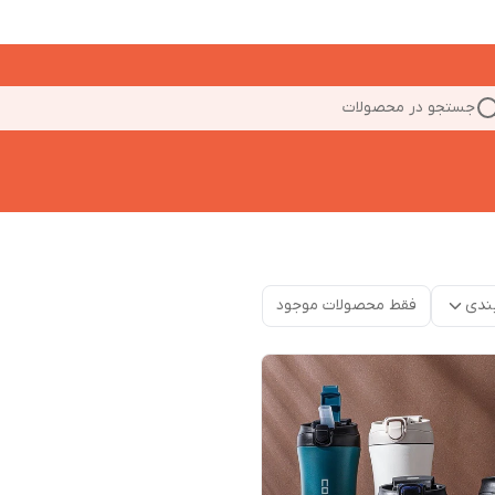
جستجو در محصولات
ندی
فقط محصولات موجود