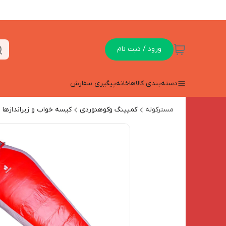
ورود / ثبت نام
دسته‌بندی کالاها
خانه
پیگیری سفارش
مسترکوله
کمپینگ وکوهنوردی
کیسه خواب و زیراندازها