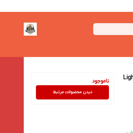
ناموجود
دیدن محصولات مرتبط
اب