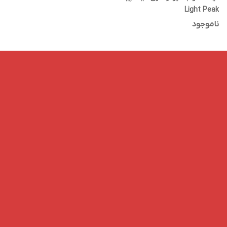
Light Peak
ناموجود