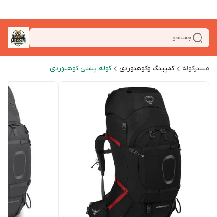
جستجو
مسترکوله
کمپینگ وکوهنوردی
کوله پشتی کوهنوردی