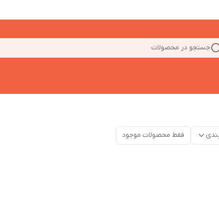
جستجو در محصولات
ندی
فقط محصولات موجود