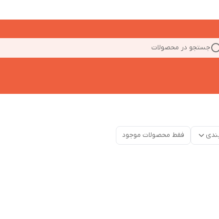
جستجو در محصولات
ندی
فقط محصولات موجود