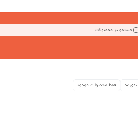
جستجو در محصولات
ندی
فقط محصولات موجود