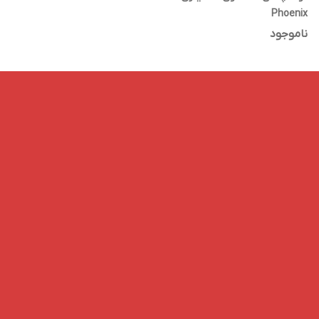
Phoenix
ناموجود