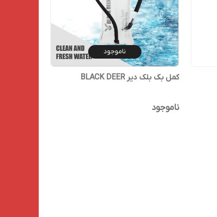
ناموجود
کمل بک بلک دیر BLACK DEER
ناموجود