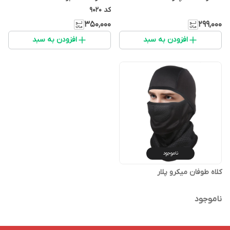
کد 9020
۳۵۰٬۰۰۰
۲۹۹٬۰۰۰
افزودن به سبد
افزودن به سبد
ناموجود
کلاه طوفان میکرو پلار
ناموجود