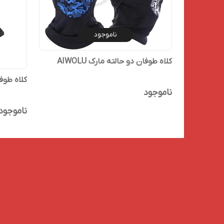
ناموجود
کلاه طوفان دو حالته مارک AIWOLU
کلاه طوفان
ناموجود
ناموجود