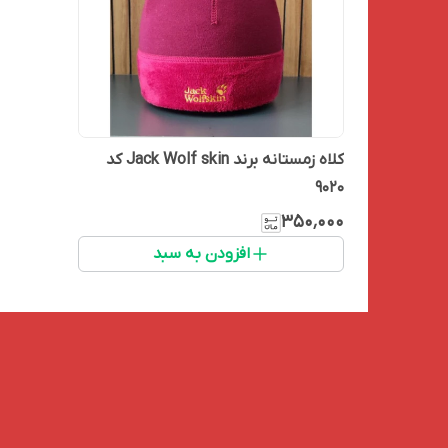
کلاه زمستانه برند Jack Wolf skin کد
9020
۳۵۰٬۰۰۰
افزودن به سبد