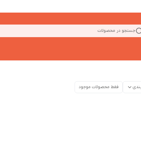
جستجو در محصولات
ندی
فقط محصولات موجود