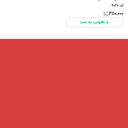
کد 9020
۳۵۰٬۰۰۰
افزودن به سبد