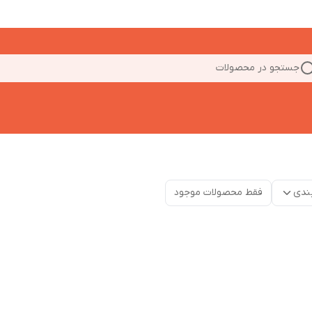
جستجو در محصولات
ندی
فقط محصولات موجود