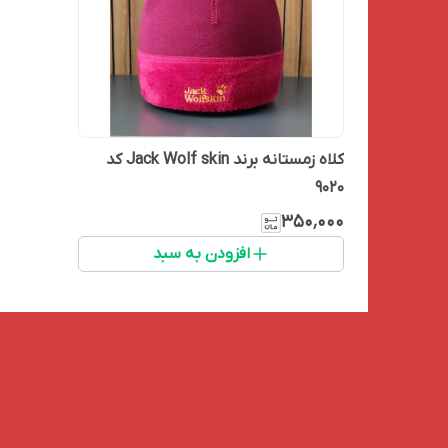
کلاه زمستانه برند Jack Wolf skin کد
9020
۳۵۰٬۰۰۰
افزودن به سبد