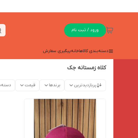
ورود / ثبت نام
دسته‌بندی کالاها
خانه
پیگیری سفارش
کلاه زمستانه جک
پربازدیدترین
برندها
قیمت
دسته‌ب