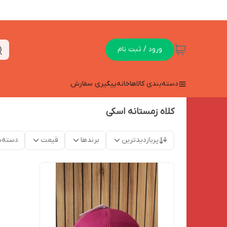
ورود / ثبت نام
دسته‌بندی کالاها
خانه
پیگیری سفارش
کلاه زمستانه اسکی
پربازدیدترین
برندها
قیمت
دسته‌ب