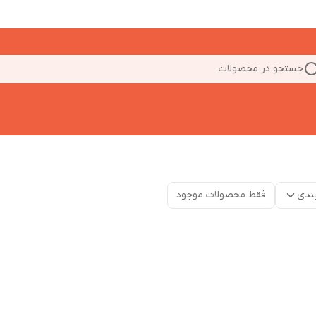
جستجو در محصولات
ندی
فقط محصولات موجود