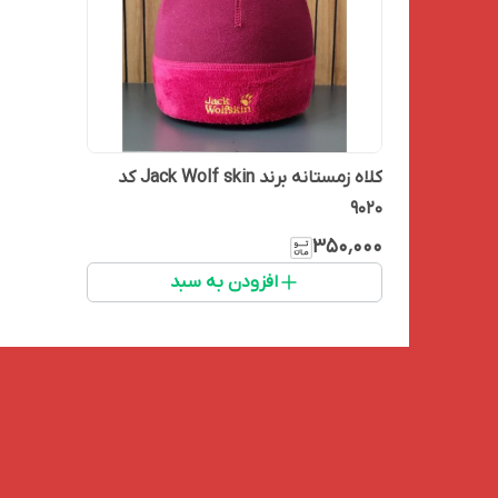
کلاه زمستانه برند Jack Wolf skin کد
9020
۳۵۰٬۰۰۰
افزودن به سبد