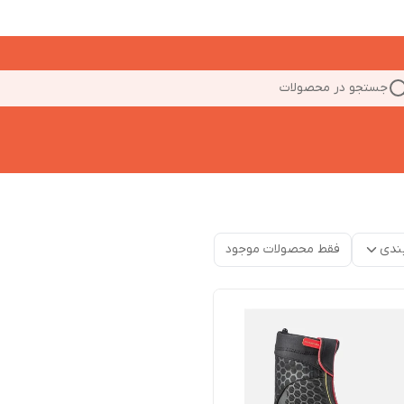
جستجو در محصولات
ندی
فقط محصولات موجود