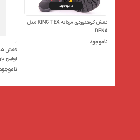
ناموجود
کفش کوهنوردی مردانه KING TEX مدل
DENA
ناموجود
اولین بار
ناموجود