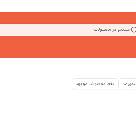
جستجو در محصولات
ندی
فقط محصولات موجود