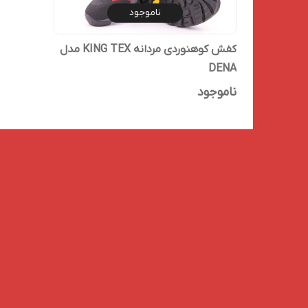
ناموجود
کفش کوهنوردی مردانه KING TEX مدل
DENA
ناموجود