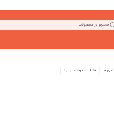
جستجو در محصولات
ندی
فقط محصولات موجود